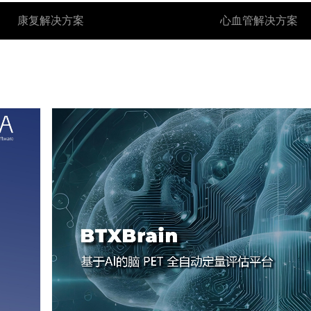
康复解决方案
心血管解决方案