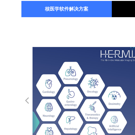
核医学软件解决方案
넳