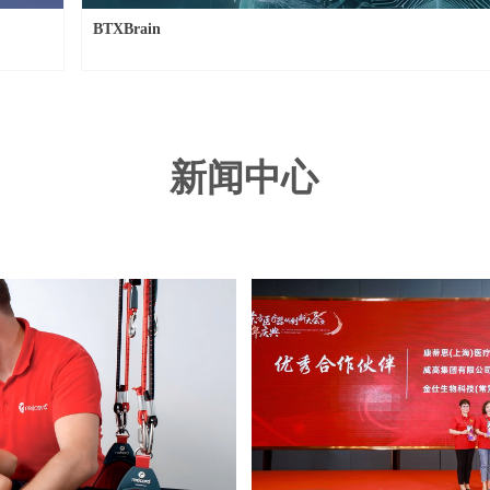
BTXBrain
新闻中心