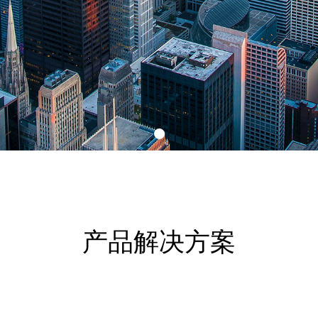
产品解决方案