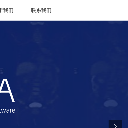
于我们
联系我们