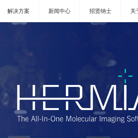
解决方案
新闻中心
招贤纳士
关