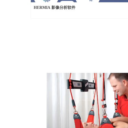
HERMIA 影像分析软件